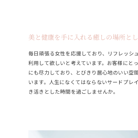
美と健康を手に入れる癒しの場所と
毎日頑張る女性を応援しており、リフレッシ
利用して欲しいと考えています。お客様にと
にも尽力しており、とびきり居心地のいい空
います。人生になくてはならないサードプレ
き活きとした時間を過ごしませんか。