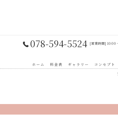
078-594-5524
[営業時間] 10:00 
ホーム
料金表
ギャラリー
コンセプト