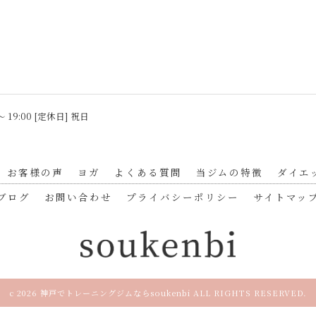
〜 19:00 [定休日] 祝日
お客様の声
ヨガ
よくある質問
当ジムの特徴
ダイエ
ブログ
お問い合わせ
プライバシーポリシー
サイトマッ
c 2026 神戸でトレーニングジムならsoukenbi ALL RIGHTS RESERVED.