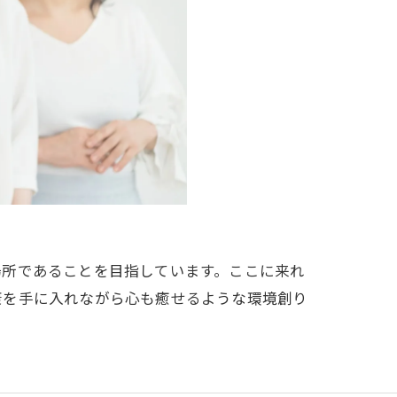
場所であることを目指しています。ここに来れ
康を手に入れながら心も癒せるような環境創り