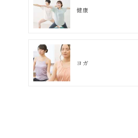
健康
ヨガ