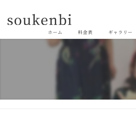
ホーム
料金表
ギャラリー