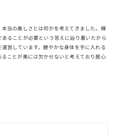
、本当の美しさとは何かを考えてきました。輝
であることが必要という答えに辿り着いたから
を運営しています。健やかな身体を手に入れる
あることが美には欠かせないと考えており居心