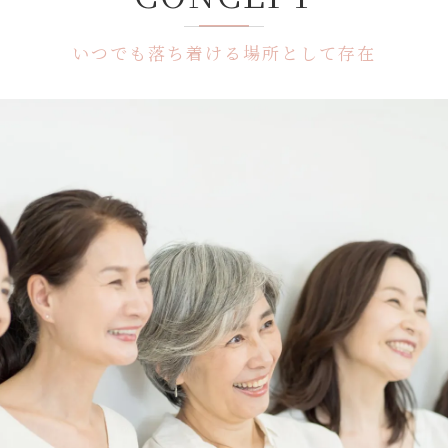
いつでも落ち着ける場所として存在