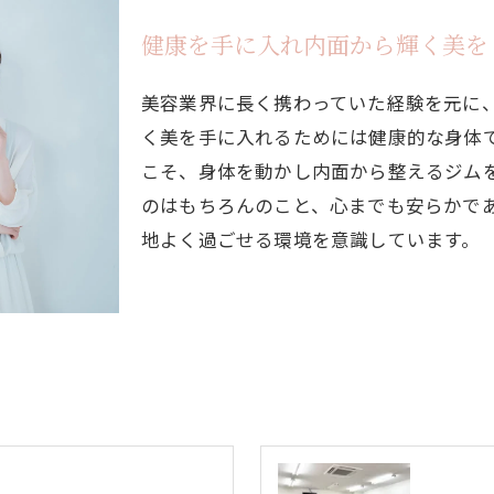
健康を手に入れ内面から輝く美を
美容業界に長く携わっていた経験を元に
く美を手に入れるためには健康的な身体
こそ、身体を動かし内面から整えるジム
のはもちろんのこと、心までも安らかで
地よく過ごせる環境を意識しています。