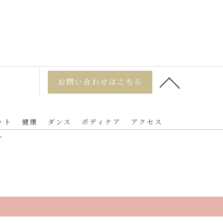
お問い合わせはこちら
ット
健康
ダンス
ボディケア
アクセス
プ