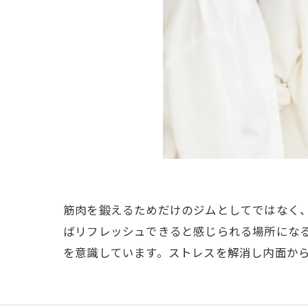
筋肉を鍛えるためだけのジムとしてではなく
ばリフレッシュできると感じられる場所にな
を意識しています。ストレスを解消し内面か