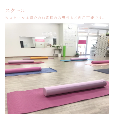
スクール
※スクールは紹介のお客様のみ男性もご利用可能です。