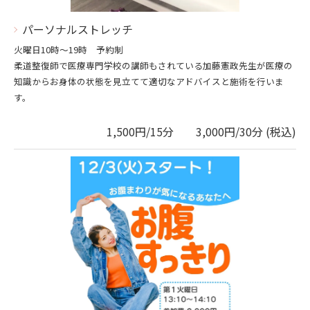
パーソナルストレッチ
火曜日10時～19時 予約制
柔道整復師で医療専門学校の講師もされている加藤憲政先生が医療の
知識からお身体の状態を見立てて適切なアドバイスと施術を行いま
す。
1,500円/15分 3,000円/30分 (税込)