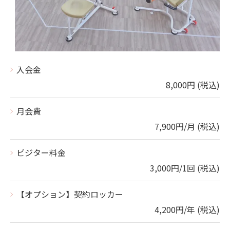
入会金
8,000円 (税込)
月会費
7,900円/月 (税込)
ビジター料金
3,000円/1回 (税込)
【オプション】契約ロッカー
4,200円/年 (税込)