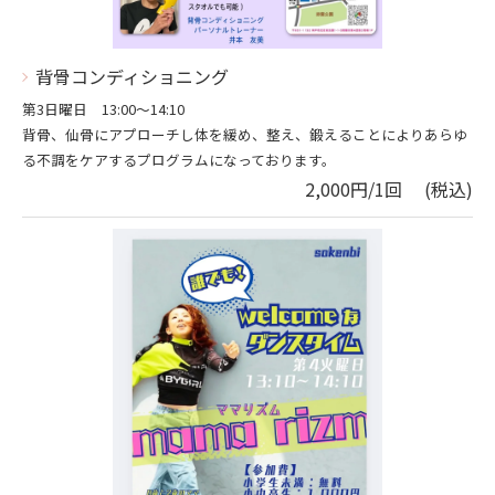
背骨コンディショニング
第3日曜日 13:00〜14:10
背骨、仙骨にアプローチし体を緩め、整え、鍛えることによりあらゆ
る不調をケアするプログラムになっております。
2,000円/1回 (税込)