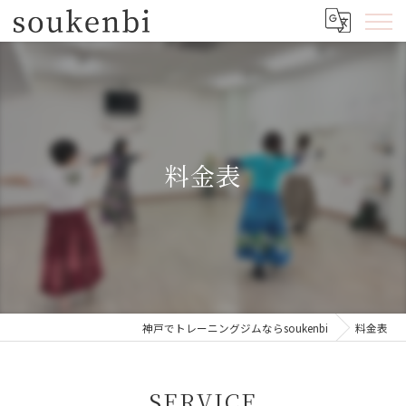
料金表
神戸でトレーニングジムならsoukenbi
料金表
SERVICE