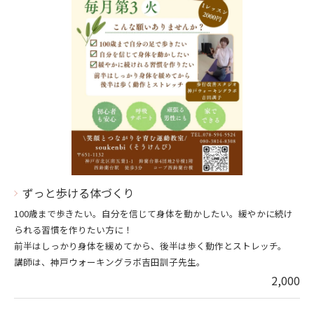
ずっと歩ける体づくり
100歳まで歩きたい。自分を信じて身体を動かしたい。緩やかに続け
られる習慣を作りたい方に！
前半はしっかり身体を緩めてから、後半は歩く動作とストレッチ。
講師は、神戸ウォーキングラボ吉田訓子先生。
2,000