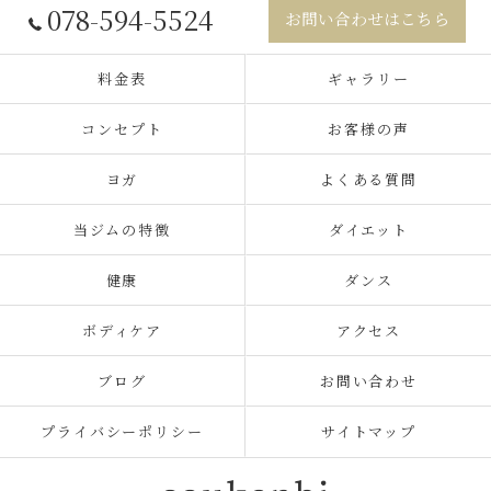
078-594-5524
お問い合わせはこちら
料金表
ギャラリー
コンセプト
お客様の声
ヨガ
よくある質問
当ジムの特徴
ダイエット
健康
ダンス
ボディケア
アクセス
ブログ
お問い合わせ
プライバシーポリシー
サイトマップ