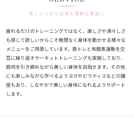
楽しみながら出来る運動を豊富に
疲れるだけのトレーニングではなく、楽しさや清々しさ
も感じて欲しいからこそ無理なく身体を動かせる様々な
メニューをご用意しています。筋トレと有酸素運動を交
互に繰り返すサーキットトレーニングも実施しており、
筋肉を引き締めながら美しい身体を目指せます。その他
にも楽しみながら学べるようヨガやピラティスなどの講
座もあり、しなやかで美しい身体になれるようサポート
します。