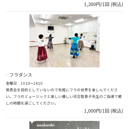
1,200円/1回 (税込)
フラダンス
金曜日 13:10～14:10
発表会を目的としていないので気軽にフラの世界を楽しんでくださ
い。フラのミュージックと楽しい優しい河合智恵子先生のご指導で癒
しの時間を過ごしてください。
1,000円/1回 (税込)