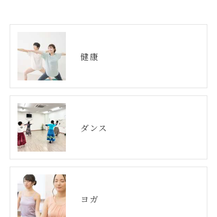
健康
ダンス
ヨガ