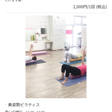
2,000円/1回 (税込)
美姿勢ピラティス
第1,3日曜日 11:20～12:30