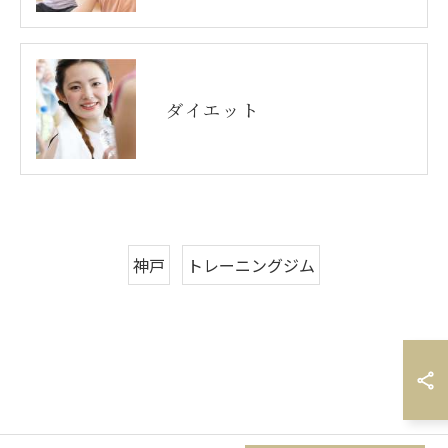
ダイエット
神戸
トレーニングジム