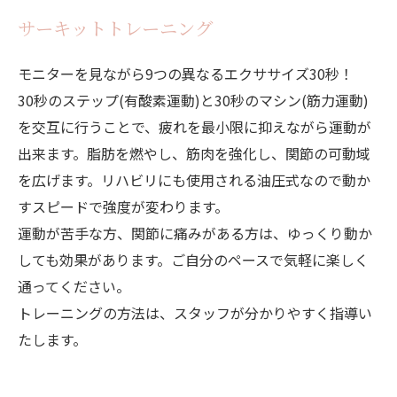
サーキットトレーニング
モニターを見ながら9つの異なるエクササイズ30秒！
30秒のステップ(有酸素運動)と30秒のマシン(筋力運動)
を交互に行うことで、疲れを最小限に抑えながら運動が
出来ます。脂肪を燃やし、筋肉を強化し、関節の可動域
を広げます。リハビリにも使用される油圧式なので動か
すスピードで強度が変わります。
運動が苦手な方、関節に痛みがある方は、ゆっくり動か
しても効果があります。ご自分のペースで気軽に楽しく
通ってください。
トレーニングの方法は、スタッフが分かりやすく指導い
たします。