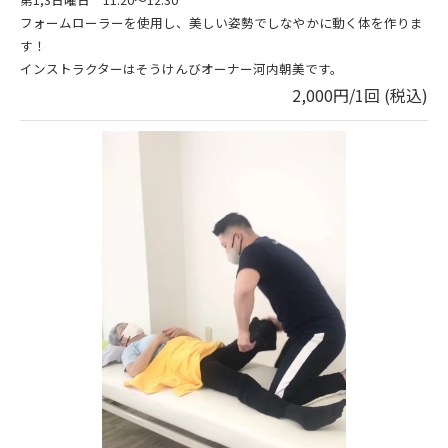
フォームローラーを使用し、美しい姿勢でしなやかに動く体を作りま
す！
インストラクターはそうけんびオーナー河内朝美です。
2,000円/1回 (税込)