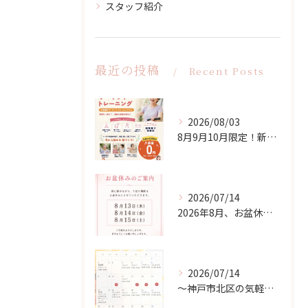
スタッフ紹介
最近の投稿
Recent Posts
2026/08/03
8月9月10月限定！新入会応援キャンペーン！
2026/07/14
2026年8月、お盆休みのお知らせ
2026/07/14
〜神戸市北区の気軽な習い事ならsoukenbi〜8月のスクールカレンダー