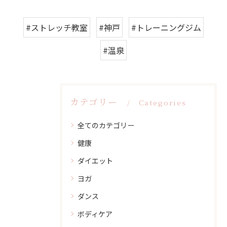
#ストレッチ教室
#神戸
#トレーニングジム
#温泉
カテゴリー
Categories
全てのカテゴリー
健康
ダイエット
ヨガ
ダンス
ボディケア