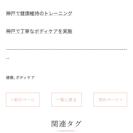
神戸で健康維持のトレーニング
神戸で丁寧なボディケアを実施
--------------------------------------------------------------------
--
健康
ボディケア
< 前のページ
一覧に戻る
次のページ >
関連タグ