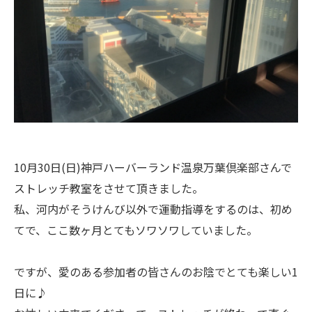
10月30日(日)神戸ハーバーランド温泉万葉倶楽部さんで
ストレッチ教室をさせて頂きました。
私、河内がそうけんび以外で運動指導をするのは、初め
てで、ここ数ヶ月とてもソワソワしていました。
ですが、愛のある参加者の皆さんのお陰でとても楽しい1
日に♪