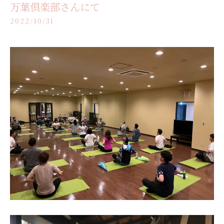
万葉倶楽部さんにて
2022/10/31