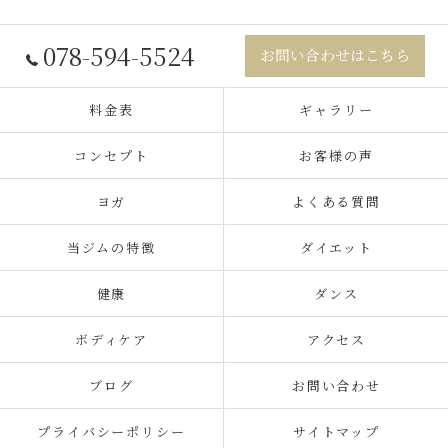
078-594-5524
お問い合わせはこちら
料金表
ギャラリー
コンセプト
お客様の声
ヨガ
よくある質問
当ジムの特徴
ダイエット
健康
ダンス
ボディケア
アクセス
ブログ
お問い合わせ
プライバシーポリシー
サイトマップ