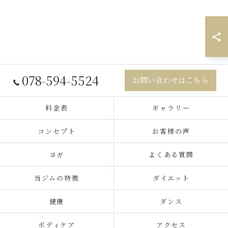
078-594-5524
お問い合わせはこちら
料金表
ギャラリー
コンセプト
お客様の声
ヨガ
よくある質問
当ジムの特徴
ダイエット
健康
ダンス
ボディケア
アクセス