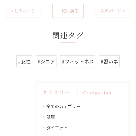
< 前のページ
一覧に戻る
次のページ >
関連タグ
#女性
#シニア
#フィットネス
#習い事
カテゴリー
Categories
全てのカテゴリー
健康
ダイエット