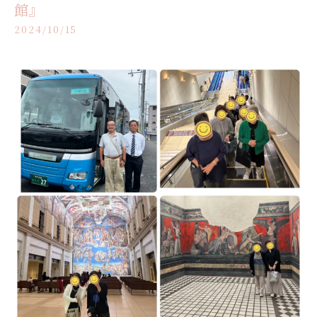
館』
2024/10/15