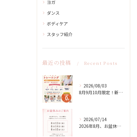
ヨガ
ダンス
ボディケア
スタッフ紹介
最近の投稿
Recent Posts
2026/08/03
8月9月10月限定！新入会応援キャンペーン！
2026/07/14
2026年8月、お盆休みのお知らせ