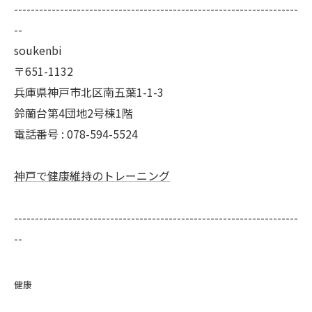
--------------------------------------------------------------------
--
soukenbi
〒651-1132
兵庫県神戸市北区南五葉1-1-3
鈴蘭台第4団地2号棟1階
電話番号 : 078-594-5524
神戸で健康維持のトレーニング
--------------------------------------------------------------------
--
健康