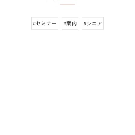
#セミナー
#案内
#シニア