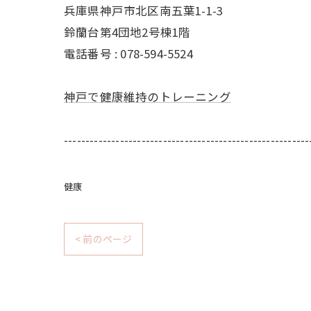
兵庫県神戸市北区南五葉1-1-3
鈴蘭台第4団地2号棟1階
電話番号 : 078-594-5524
神戸で健康維持のトレーニング
---------------------------------------------------------
健康
< 前のページ