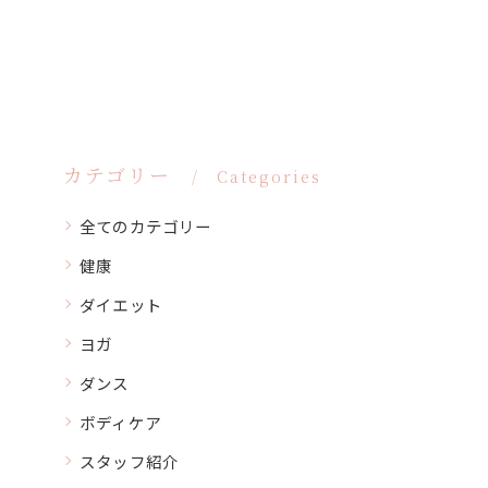
カテゴリー
Categories
全てのカテゴリー
健康
ダイエット
ヨガ
ダンス
ボディケア
スタッフ紹介