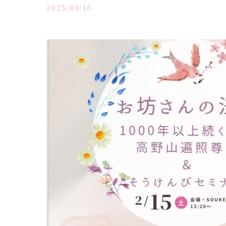
2025/01/15