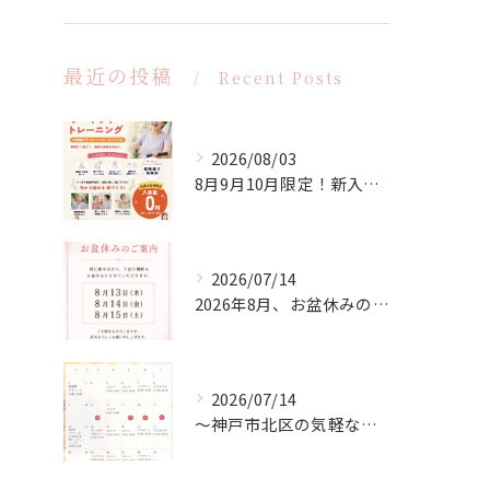
最近の投稿
Recent Posts
2026/08/03
8月9月10月限定！新入会応援キャンペーン！
2026/07/14
2026年8月、お盆休みのお知らせ
2026/07/14
〜神戸市北区の気軽な習い事ならsoukenbi〜8月のスクールカレンダー