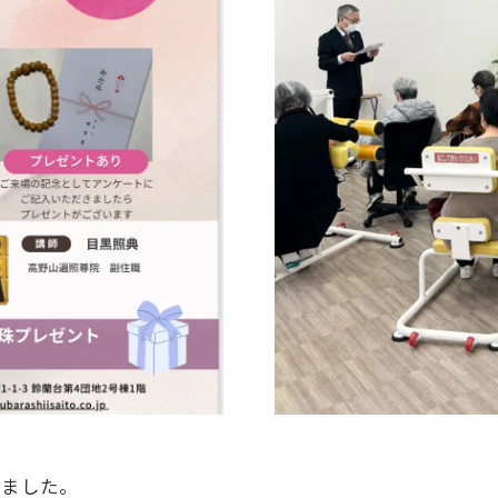
りました。