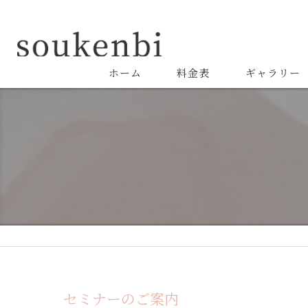
ホーム
料金表
ギャラリー
セミナーのご案内