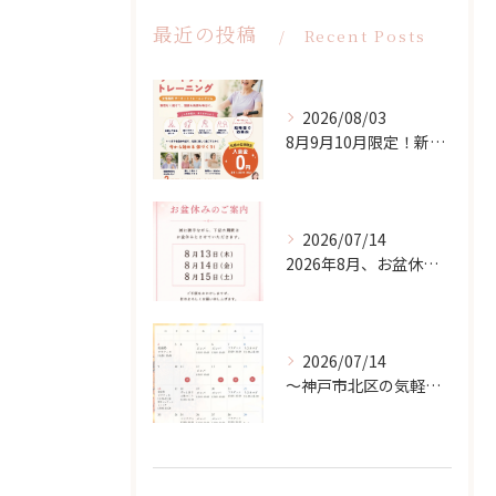
最近の投稿
Recent Posts
2026/08/03
8月9月10月限定！新入会応援キャンペーン！
2026/07/14
2026年8月、お盆休みのお知らせ
2026/07/14
〜神戸市北区の気軽な習い事ならsoukenbi〜8月のスクールカレンダー