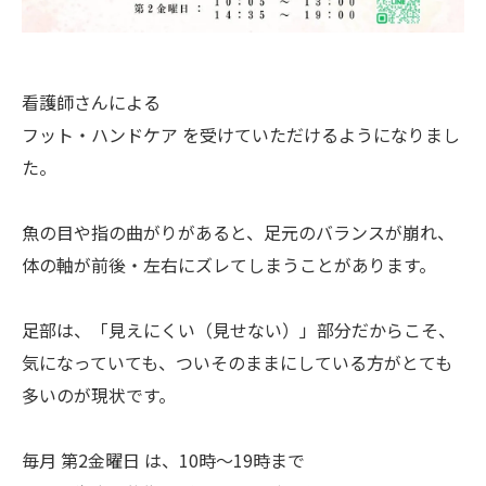
看護師さんによる
フット・ハンドケア を受けていただけるようになりまし
た。
魚の目や指の曲がりがあると、足元のバランスが崩れ、
体の軸が前後・左右にズレてしまうことがあります。
足部は、「見えにくい（見せない）」部分だからこそ、
気になっていても、ついそのままにしている方がとても
多いのが現状です。
毎月 第2金曜日 は、10時〜19時まで