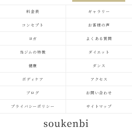
料金表
ギャラリー
コンセプト
お客様の声
ヨガ
よくある質問
当ジムの特徴
ダイエット
健康
ダンス
ボディケア
アクセス
ブログ
お問い合わせ
プライバシーポリシー
サイトマップ