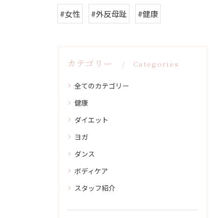
#女性
#外反母趾
#健康
カテゴリー
Categories
全てのカテゴリー
健康
ダイエット
ヨガ
ダンス
ボディケア
スタッフ紹介