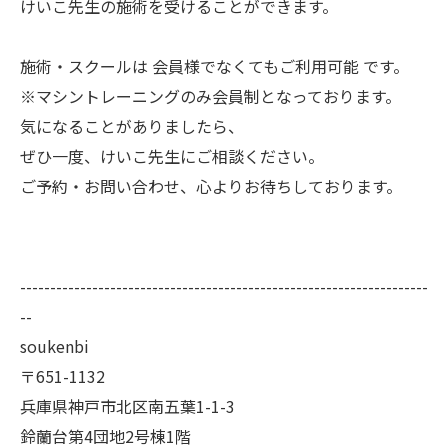
けいこ先生の施術を受けることができます。
施術・スクールは 会員様でなくてもご利用可能 です。
※マシントレーニングのみ会員制となっております。
気になることがありましたら、
ぜひ一度、けいこ先生にご相談ください。
ご予約・お問い合わせ、心よりお待ちしております。
--------------------------------------------------------------------
--
soukenbi
〒651-1132
兵庫県神戸市北区南五葉1-1-3
鈴蘭台第4団地2号棟1階