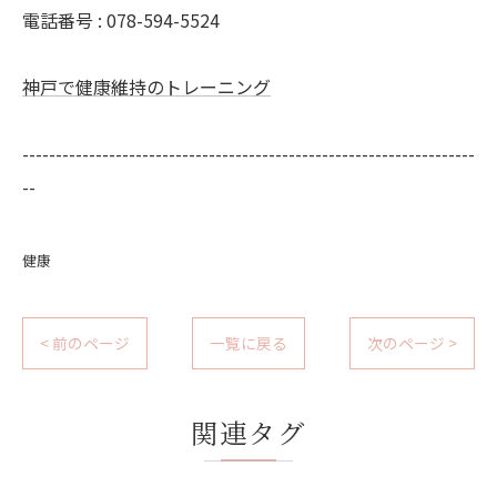
電話番号 : 078-594-5524
神戸で健康維持のトレーニング
--------------------------------------------------------------------
--
健康
< 前のページ
一覧に戻る
次のページ >
関連タグ