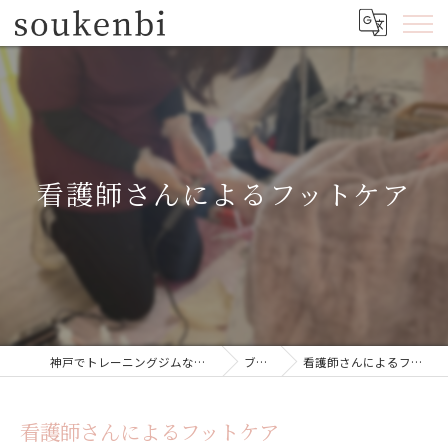
看護師さんによるフットケア
神戸でトレーニングジムならsoukenbi
ブログ
看護師さんによるフットケア
看護師さんによるフットケア