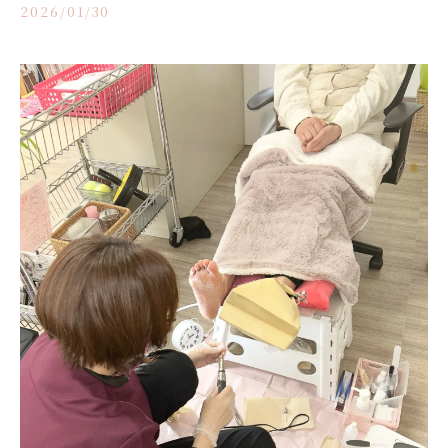
2026/01/30