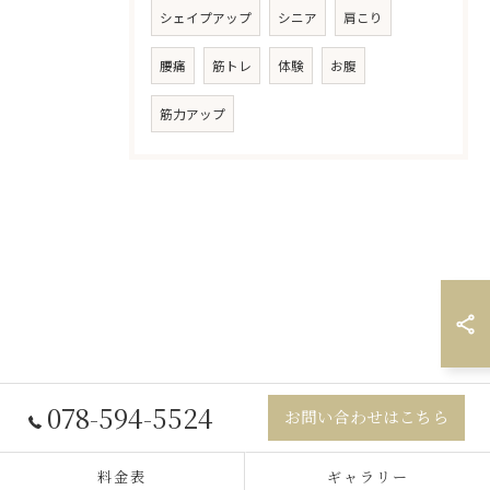
シェイプアップ
シニア
肩こり
腰痛
筋トレ
体験
お腹
筋力アップ
078-594-5524
お問い合わせはこちら
料金表
ギャラリー