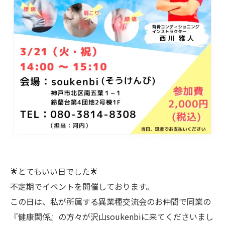
🌟とてもいい日でした🌟
不定期でイベントを開催しております。
この日は、私が所属する異業種交流会のお仲間で同業の
『健康関係』の方々が沢山soukenbiに来てくださいまし