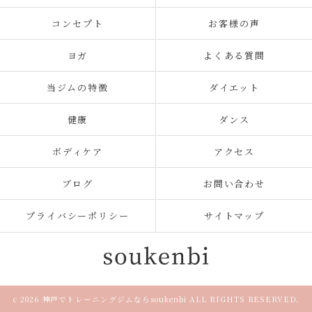
コンセプト
お客様の声
ヨガ
よくある質問
当ジムの特徴
ダイエット
健康
ダンス
ボディケア
アクセス
ブログ
お問い合わせ
プライバシーポリシー
サイトマップ
c 2026 神戸でトレーニングジムならsoukenbi ALL RIGHTS RESERVED.