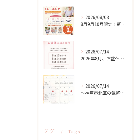
2026/08/03
8月9月10月限定！新入会応援キャンペーン！
2026/07/14
2026年8月、お盆休みのお知らせ
2026/07/14
〜神戸市北区の気軽な習い事ならsoukenbi〜8月のスクールカレンダー
タグ
Tags