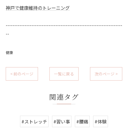
神戸で健康維持のトレーニング
--------------------------------------------------------------------
--
健康
< 前のページ
一覧に戻る
次のページ >
関連タグ
#ストレッチ
#習い事
#腰痛
#体験