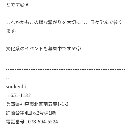
とです😌🌟
これかかもこの様な繋がりを大切にし、日々学んで参り
ます。
文化系のイベントも募集中です🌸😊
--------------------------------------------------------------------
--
soukenbi
〒651-1132
兵庫県神戸市北区南五葉1-1-3
鈴蘭台第4団地2号棟1階
電話番号 : 078-594-5524