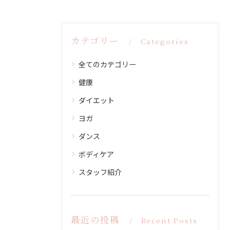
カテゴリー
Categories
全てのカテゴリー
健康
ダイエット
ヨガ
ダンス
ボディケア
スタッフ紹介
最近の投稿
Recent Posts